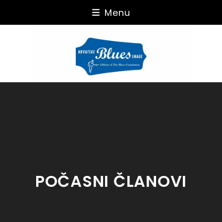
Skip
Menu
to
content
POČASNI ČLANOVI