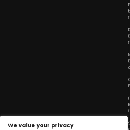
We value your privacy