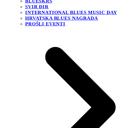
BLUESKRS
SVIR ĐIR
INTERNATIONAL BLUES MUSIC DAY
HRVATSKA BLUES NAGRADA
PROŠLI EVENTI