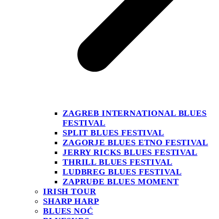
ZAGREB INTERNATIONAL BLUES
FESTIVAL
SPLIT BLUES FESTIVAL
ZAGORJE BLUES ETNO FESTIVAL
JERRY RICKS BLUES FESTIVAL
THRILL BLUES FESTIVAL
LUDBREG BLUES FESTIVAL
ZAPRUĐE BLUES MOMENT
IRISH TOUR
SHARP HARP
BLUES NOĆ