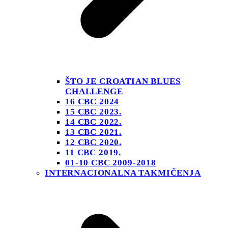
ŠTO JE CROATIAN BLUES
CHALLENGE
16 CBC 2024
15 CBC 2023.
14 CBC 2022.
13 CBC 2021.
12 CBC 2020.
11 CBC 2019.
01-10 CBC 2009-2018
INTERNACIONALNA TAKMIČENJA