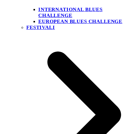
INTERNATIONAL BLUES
CHALLENGE
EUROPEAN BLUES CHALLENGE
FESTIVALI