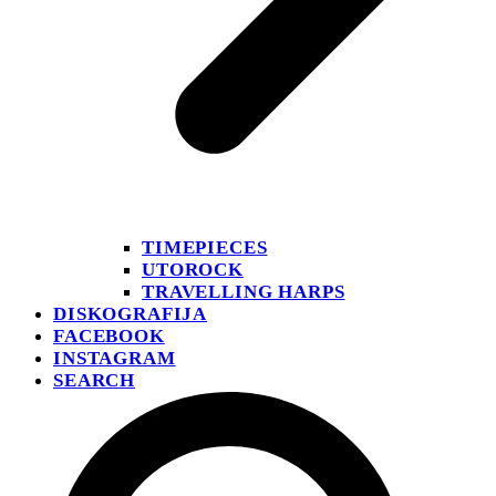
TIMEPIECES
UTOROCK
TRAVELLING HARPS
DISKOGRAFIJA
FACEBOOK
INSTAGRAM
SEARCH