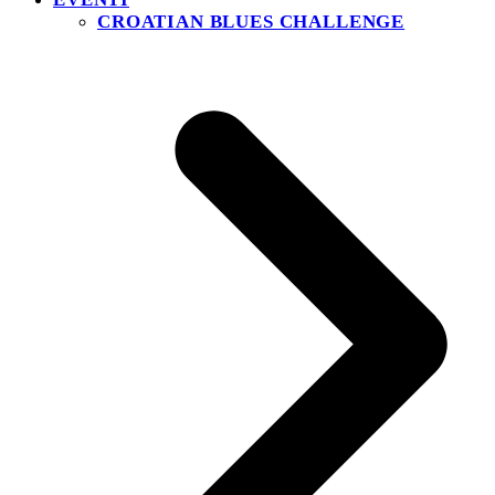
CROATIAN BLUES CHALLENGE