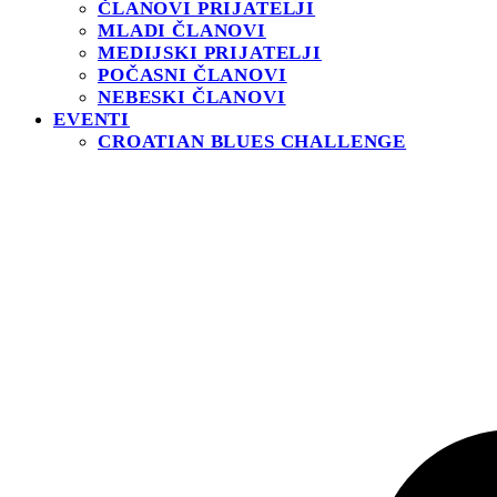
ČLANOVI PRIJATELJI
MLADI ČLANOVI
MEDIJSKI PRIJATELJI
POČASNI ČLANOVI
NEBESKI ČLANOVI
EVENTI
CROATIAN BLUES CHALLENGE