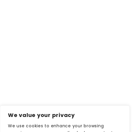
We value your privacy
We use cookies to enhance your browsing