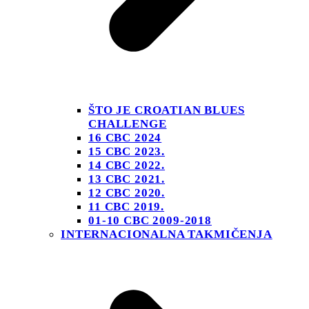
ŠTO JE CROATIAN BLUES
CHALLENGE
16 CBC 2024
15 CBC 2023.
14 CBC 2022.
13 CBC 2021.
12 CBC 2020.
11 CBC 2019.
01-10 CBC 2009-2018
INTERNACIONALNA TAKMIČENJA