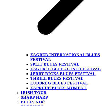
ZAGREB INTERNATIONAL BLUES
FESTIVAL
SPLIT BLUES FESTIVAL
ZAGORJE BLUES ETNO FESTIVAL
JERRY RICKS BLUES FESTIVAL
THRILL BLUES FESTIVAL
LUDBREG BLUES FESTIVAL
ZAPRUĐE BLUES MOMENT
IRISH TOUR
SHARP HARP
BLUES NOĆ