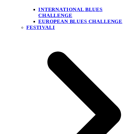
INTERNATIONAL BLUES
CHALLENGE
EUROPEAN BLUES CHALLENGE
FESTIVALI