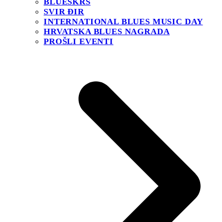
BLUESKRS
SVIR ĐIR
INTERNATIONAL BLUES MUSIC DAY
HRVATSKA BLUES NAGRADA
PROŠLI EVENTI