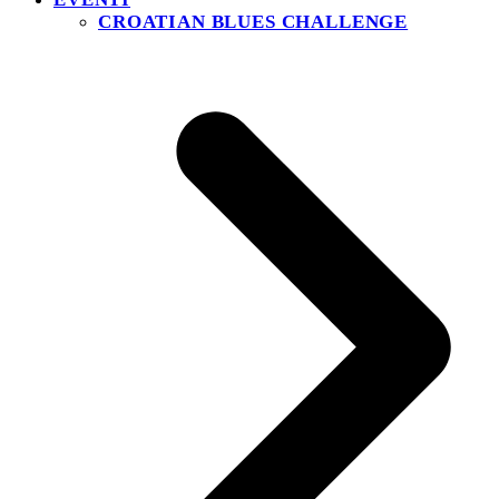
CROATIAN BLUES CHALLENGE