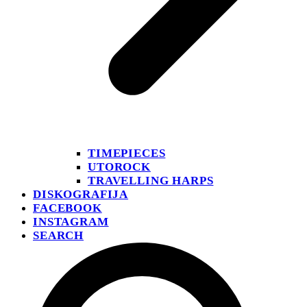
TIMEPIECES
UTOROCK
TRAVELLING HARPS
DISKOGRAFIJA
FACEBOOK
INSTAGRAM
SEARCH