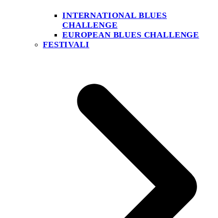
INTERNATIONAL BLUES
CHALLENGE
EUROPEAN BLUES CHALLENGE
FESTIVALI