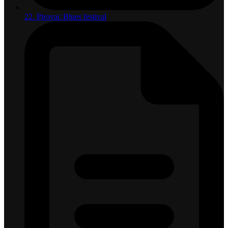
22. Pirovac Blues festival