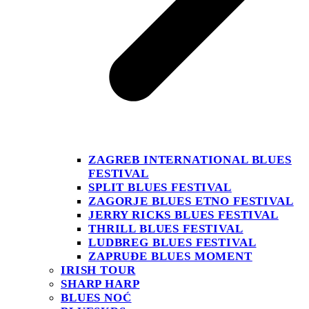
ZAGREB INTERNATIONAL BLUES
FESTIVAL
SPLIT BLUES FESTIVAL
ZAGORJE BLUES ETNO FESTIVAL
JERRY RICKS BLUES FESTIVAL
THRILL BLUES FESTIVAL
LUDBREG BLUES FESTIVAL
ZAPRUĐE BLUES MOMENT
IRISH TOUR
SHARP HARP
BLUES NOĆ