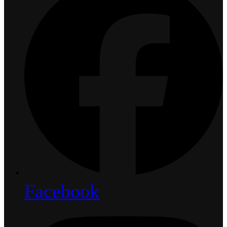
Facebook