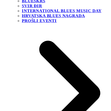
BLUESKRS
SVIR ĐIR
INTERNATIONAL BLUES MUSIC DAY
HRVATSKA BLUES NAGRADA
PROŠLI EVENTI