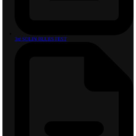
3rd SOLIN BLUES FEST