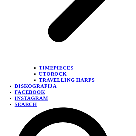
TIMEPIECES
UTOROCK
TRAVELLING HARPS
DISKOGRAFIJA
FACEBOOK
INSTAGRAM
SEARCH