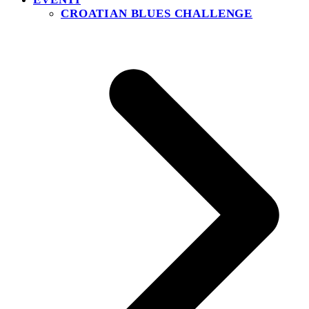
CROATIAN BLUES CHALLENGE