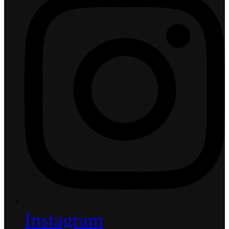
Instagram