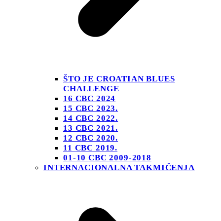
ŠTO JE CROATIAN BLUES
CHALLENGE
16 CBC 2024
15 CBC 2023.
14 CBC 2022.
13 CBC 2021.
12 CBC 2020.
11 CBC 2019.
01-10 CBC 2009-2018
INTERNACIONALNA TAKMIČENJA