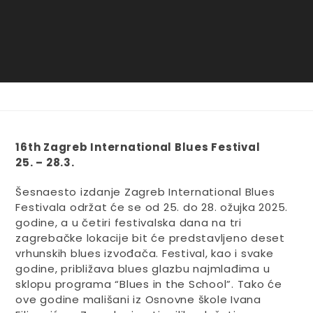
16th Zagreb International Blues Festival
25. – 28.3.
Šesnaesto izdanje Zagreb International Blues
Festivala održat će se od 25. do 28. ožujka 2025.
godine, a u četiri festivalska dana na tri
zagrebačke lokacije bit će predstavljeno deset
vrhunskih blues izvođača. Festival, kao i svake
godine, približava blues glazbu najmlađima u
sklopu programa “Blues in the School”. Tako će
ove godine mališani iz Osnovne škole Ivana